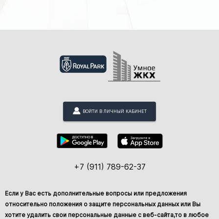
ВОЙТИ В ЛИЧНЫЙ КАБИНЕТ
+7 (911) 789-62-37
Если у Вас есть дополнительные вопросы или предложения
относительно положения о защите персональных данных или Вы
хотите удалить свои персональные данные с веб-сайта,то в любое