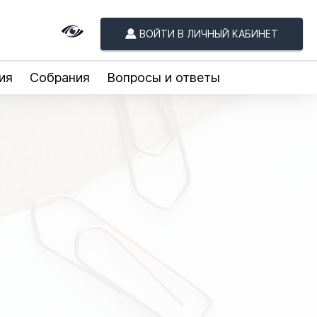
ВОЙТИ В ЛИЧНЫЙ КАБИНЕТ
ия
Собрания
Вопросы и ответы