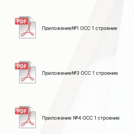
Приложение№1 ОСС 1 строение
Приложение№3 ОСС 1 строение
Приложение №4 ОСС 1 строение