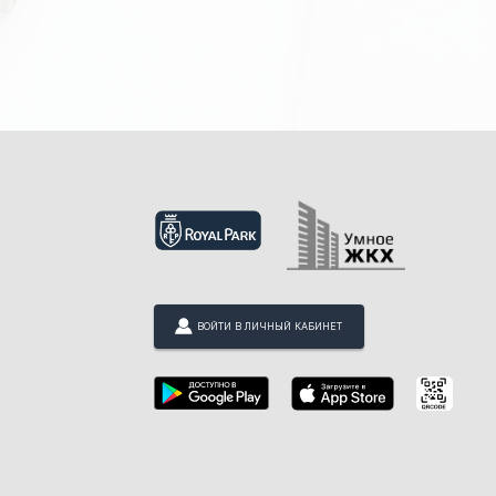
ВОЙТИ В ЛИЧНЫЙ КАБИНЕТ