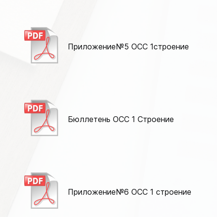
Приложение№5 ОСС 1строение
Бюллетень ОСС 1 Строение
Приложение№6 ОСС 1 строение