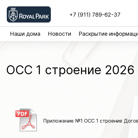
+7 (911) 789-62-37
Наши дома
Новости
Раскрытие информац
ОСС 1 строение 2026
Приложение №1 ОСС 1 строение Догов