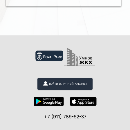
ВОЙТИ В ЛИЧНЫЙ КАБИНЕТ
+7 (911) 789-62-37