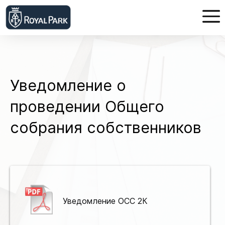
Уведомление о
проведении Общего
собрания собственников
Уведомление ОСС 2К