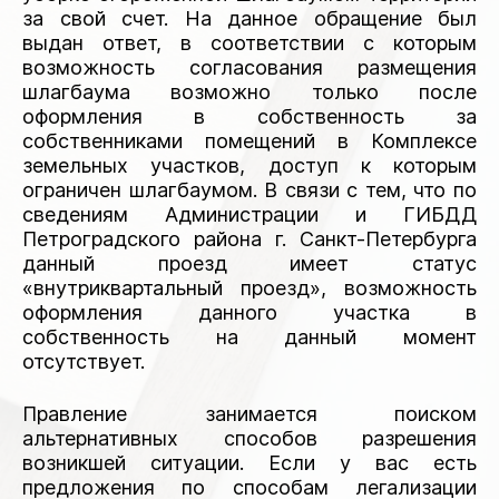
за свой счет. На данное обращение был
выдан ответ, в соответствии с которым
возможность согласования размещения
шлагбаума возможно только после
оформления в собственность за
собственниками помещений в Комплексе
земельных участков, доступ к которым
ограничен шлагбаумом. В связи с тем, что по
сведениям Администрации и ГИБДД
Петроградского района г. Санкт-Петербурга
данный проезд имеет статус
«внутриквартальный проезд», возможность
оформления данного участка в
собственность на данный момент
отсутствует.
Правление занимается поиском
альтернативных способов разрешения
возникшей ситуации. Если у вас есть
предложения по способам легализации