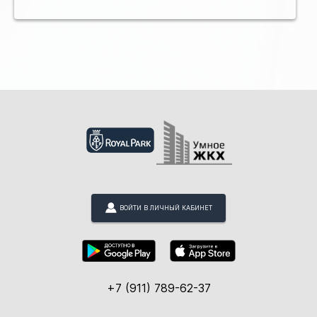
ВОЙТИ В ЛИЧНЫЙ КАБИНЕТ
+7 (911) 789-62-37