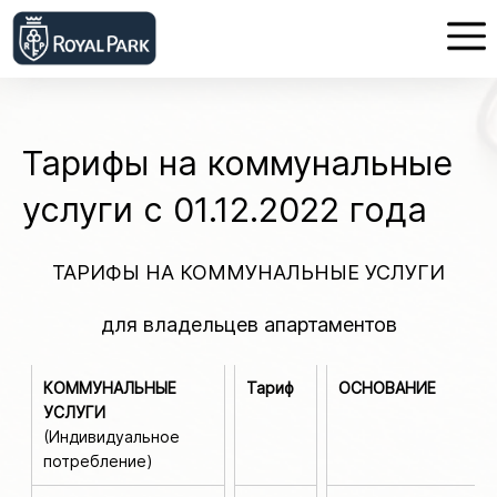
Тарифы на коммунальные
услуги с 01.12.2022 года
ТАРИФЫ НА КОММУНАЛЬНЫЕ УСЛУГИ
для владельцев апартаментов
КОММУНАЛЬНЫЕ
Тариф
ОСНОВАНИЕ
УСЛУГИ
(Индивидуальное
потребление)