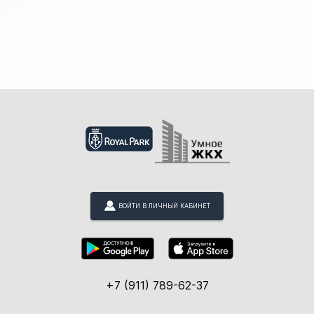
ВОЙТИ В ЛИЧНЫЙ КАБИНЕТ
+7 (911) 789-62-37