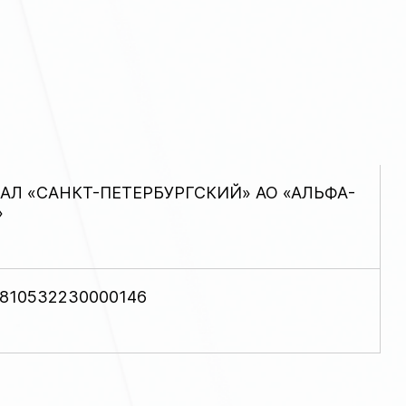
АЛ «САНКТ-ПЕТЕРБУРГСКИЙ» АО «АЛЬФА-
»
810532230000146