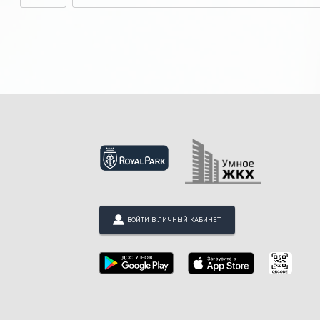
ВОЙТИ В ЛИЧНЫЙ КАБИНЕТ