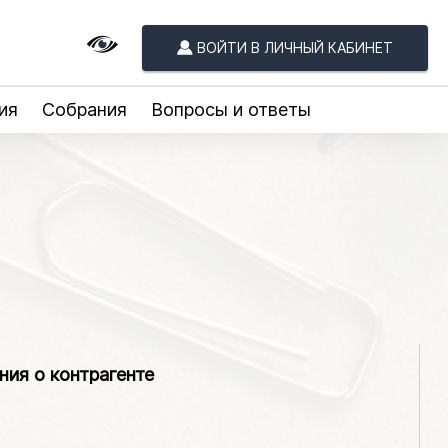
ВОЙТИ В ЛИЧНЫЙ КАБИНЕТ
ия
Собрания
Вопросы и ответы
ния о контрагенте