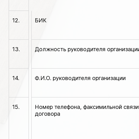
12.
БИК
13.
Должность руководителя организаци
14.
Ф.И.О. руководителя организации
15.
Номер телефона, факсимильной связи
договора