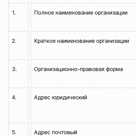
1.
Полное наименование организации
2.
Краткое наименование организации
3.
Организационно-правовая форма
4.
Адрес юридический
5.
Адрес почтовый