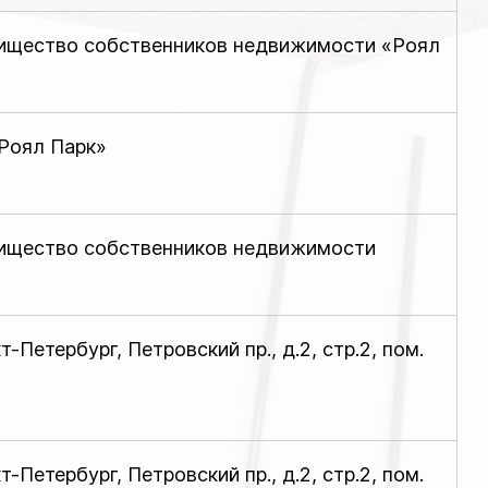
ищество собственников недвижимости «Роял
Роял Парк»
ищество собственников недвижимости
кт-Петербург, Петровский пр., д.2, стр.2, пом.
кт-Петербург, Петровский пр., д.2, стр.2, пом.