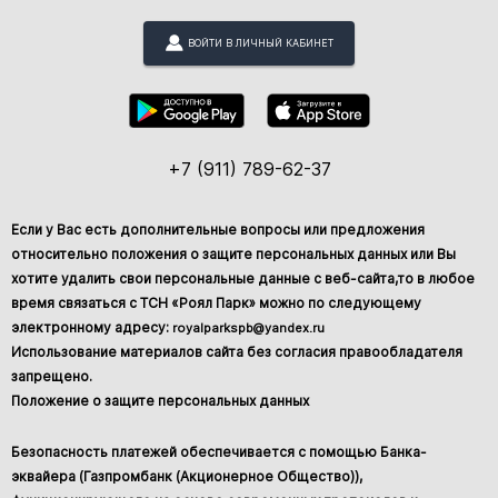
ВОЙТИ В ЛИЧНЫЙ КАБИНЕТ
+7 (911) 789-62-37
Если у Вас есть дополнительные вопросы или предложения
относительно положения о защите персональных данных или Вы
хотите удалить свои персональные данные с веб-сайта,то в любое
время связаться с ТСН «Роял Парк» можно по следующему
электронному адресу:
royalparkspb@yandex.ru
Использование материалов сайта без согласия правообладателя
запрещено.
Положение о защите персональных данных
Безопасность платежей обеспечивается с помощью Банка-
эквайера (Газпромбанк (Акционерное Общество)),