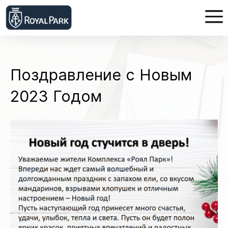
Поздравление с Новым
2023 Годом