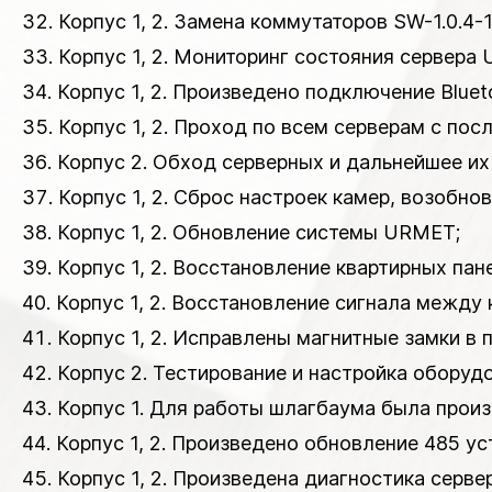
Корпус 1, 2. Замена коммутаторов SW-1.0.4-1
Корпус 1, 2. Мониторинг состояния сервера
Корпус 1, 2. Произведено подключение Bluet
Корпус 1, 2. Проход по всем серверам с п
Корпус 2. Обход серверных и дальнейшее их
Корпус 1, 2. Сброс настроек камер, возобно
Корпус 1, 2. Обновление системы URMET;
Корпус 1, 2. Восстановление квартирных пан
Корпус 1, 2. Восстановление сигнала между 
Корпус 1, 2. Исправлены магнитные замки в
Корпус 2. Тестирование и настройка оборуд
Корпус 1. Для работы шлагбаума была произ
Корпус 1, 2. Произведено обновление 485 у
Корпус 1, 2. Произведена диагностика серв