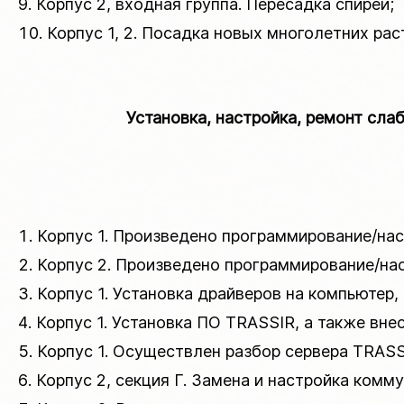
Корпус 2, входная группа. Пересадка спиреи;
Корпус 1, 2. Посадка новых многолетних рас
Установка, настройка, ремонт сла
Корпус 1. Произведено программирование/нас
Корпус 2. Произведено программирование/нас
Корпус 1. Установка драйверов на компьютер,
Корпус 1. Установка ПО TRASSIR, а также вне
Корпус 1. Осуществлен разбор сервера TRASS
Корпус 2, секция Г. Замена и настройка комму