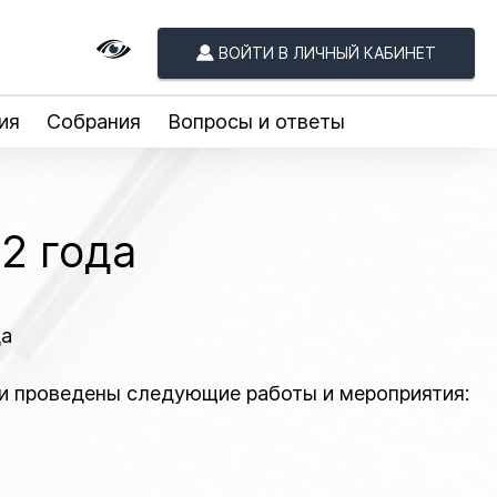
ВОЙТИ В ЛИЧНЫЙ КАБИНЕТ
ия
Собрания
Вопросы и ответы
2 года
да
ли проведены следующие работы и мероприятия: