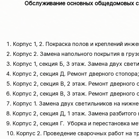
Обслуживание основных общедомовых сис
Корпус 1, 2. Покраска полов и креплений инж
Корпус 2. Замена напольного покрытия в груз
Корпус 1, секция Б, 3 этаж. Замена двух свет
Корпус 2, секция Д. Ремонт дверного стопора;
Корпус 2, секция В, 2 этаж. Ремонт дверного 
Корпус 2, секция В, 3 этаж. Ремонт дверного 
Корпус 1. Замена двух светильников на нижне
Корпус 2, секция Д, 1 этаж. Замена разбитого
Корпус 2, секция Г. Уборка и перестановка м
Корпус 2. Проведение сварочных работ на тр