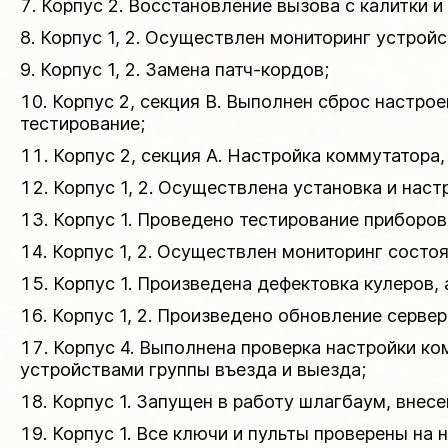
Корпус 2. Восстановление вызова с калитки и
Корпус 1, 2. Осуществлен мониторинг устрой
Корпус 1, 2. Замена патч-кордов;
Корпус 2, секция В. Выполнен сброс настро
тестирование;
Корпус 2, секция А. Настройка коммутатора,
Корпус 1, 2. Осуществлена установка и нас
Корпус 1. Проведено тестирование приборо
Корпус 1, 2. Осуществлен мониторинг состо
Корпус 1. Произведена дефектовка кулеров, 
Корпус 1, 2. Произведено обновление серве
Корпус 4. Выполнена проверка настройки к
устройствами группы въезда и выезда;
Корпус 1. Запущен в работу шлагбаум, внес
Корпус 1. Все ключи и пульты проверены на