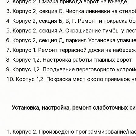
Корпус 2. Смазка привода ворот на въезде.
Корпус 2, секция Б. Чистка ливневки на стило
Корпус 2, секция Б, В, Г. Ремонт и покраска 
Корпус 2, секция А. Окрашивание тумбы у лес
Корпус 2, секция Д, паркинг. Установка упавш
Корпус 1. Ремонт террасной доски на набереж
Корпус 1,2. Настройка работы главных ворот.
Корпус 1,2. Продувание переговорного устрой
Корпус 1,2. Покраска мест около приямков н
Установка, настройка, ремонт слаботочных с
Корпус 2. Произведено программирование/нас