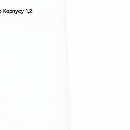
Корпусу 1,2: