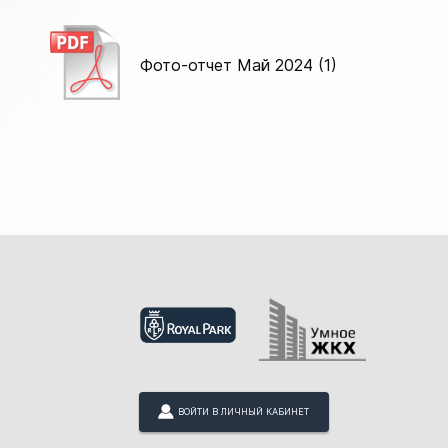
Фото-отчет Май 2024 (1)
ВОЙТИ В ЛИЧНЫЙ КАБИНЕТ