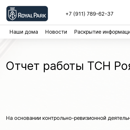
+7 (911) 789-62-37
Наши дома
Новости
Раскрытие информац
Отчет работы ТСН Роя
На основании контрольно-ревизионной деятель