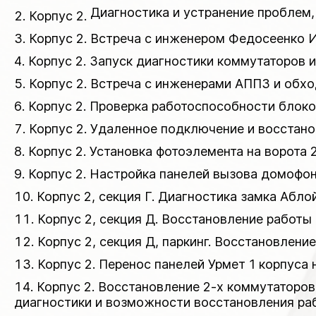
Диагностика и устранение проблем
Корпус 2.
Корпус 2. Встреча с инженером Федосеенко И
Корпус 2. Запуск диагностики коммутаторов 
Корпус 2. Встреча с инженерами АППЗ и обхо
Корпус 2. Проверка работоспособности блоко
Корпус 2. Удаленное подключение и восстано
Корпус 2. Установка фотоэлемента на ворота 2
Корпус 2. Настройка панелей вызова домофон
Корпус 2, секция Г. Диагностика замка Абло
Корпус 2, секция Д. Восстановление работы
Корпус 2, секция Д, паркинг. Восстановлени
Корпус 2. Перенос панелей Урмет 1 корпуса 
Корпус 2. Восстановление 2-х коммутаторов
диагностики и возможности восстановления раб