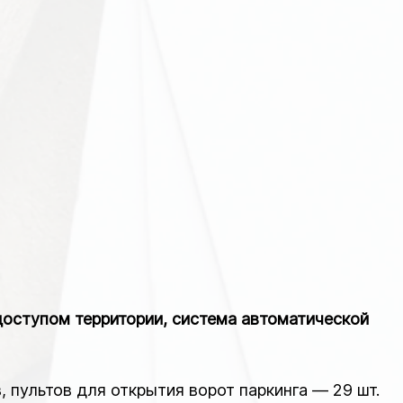
доступом территории, система автоматической
пультов для открытия ворот паркинга — 29 шт.