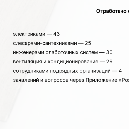
Отработано 
электриками — 43
слесарями-сантехниками — 25
инженерами слаботочных систем — 30
вентиляция и кондиционирование — 29
сотрудниками подрядных организаций — 4
заявлений и вопросов через Приложение «Ро