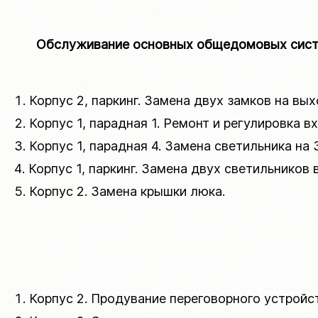
Обслуживание основных общедомовых систем
Корпус 2, паркинг. Замена двух замков на вых
Корпус 1, парадная 1. Ремонт и регулировка в
Корпус 1, парадная 4. Замена светильника на 
Корпус 1, паркинг. Замена двух светильников в
Корпус 2. Замена крышки люка.
Корпус 2. Продувание переговорного устройс