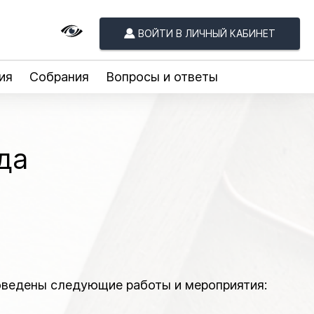
ВОЙТИ В ЛИЧНЫЙ КАБИНЕТ
ия
Собрания
Вопросы и ответы
да
роведены следующие работы и мероприятия: