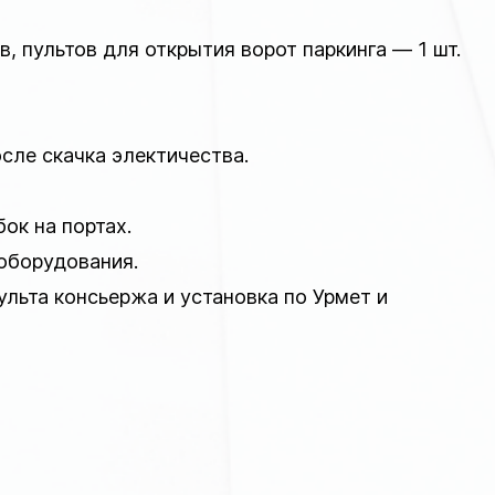
 пультов для открытия ворот паркинга — 1 шт.
сле скачка электичества.
ок на портах.
 оборудования.
ульта консьержа и установка по Урмет и