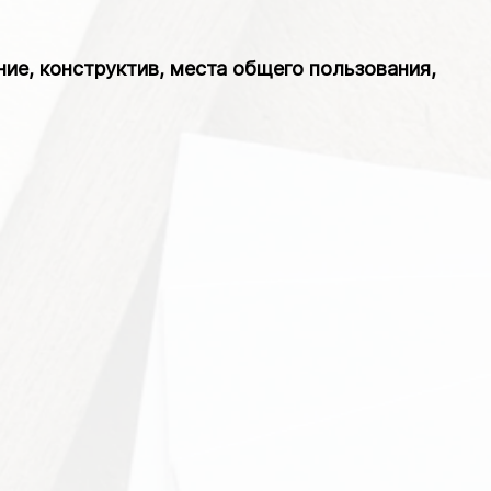
е, конструктив, места общего пользования,