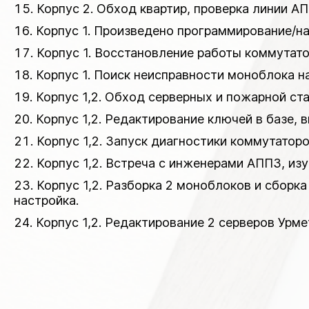
Корпус 2. Обход квартир, проверка линии А
Корпус 1. Произведено программирование/на
Корпус 1. Восстановление работы коммутато
Корпус 1. Поиск неисправности моноблока на
Корпус 1,2. Обход серверных и пожарной ст
Корпус 1,2. Редактирование ключей в базе, 
Корпус 1,2. Запуск диагностики коммутаторо
Корпус 1,2. Встреча с инженерами АППЗ, из
Корпус 1,2. Разборка 2 моноблоков и сборка
настройка.
Корпус 1,2. Редактирование 2 серверов Урме