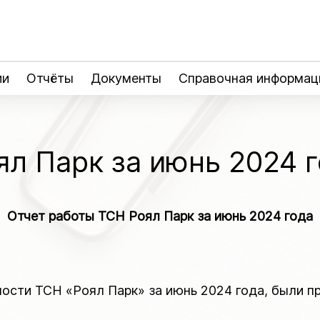
ии
Отчёты
Документы
Справочная информац
ял Парк за июнь 2024 
Отчет работы ТСН Роял Парк за июнь 2024 года
ности ТСН «Роял Парк» за июнь 2024 года, были 