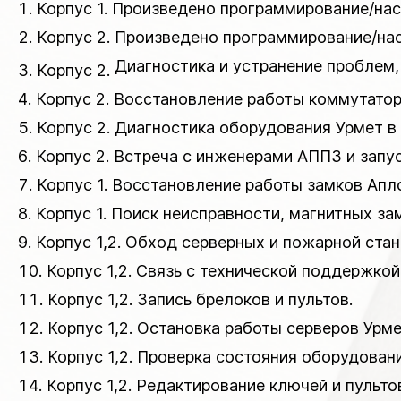
Корпус 1. Произведено программирование/нас
Корпус 2. Произведено программирование/нас
Диагностика и устранение проблем
Корпус 2.
Корпус 2. Восстановление работы коммутатора
Корпус 2. Диагностика оборудования Урмет в 
Корпус 2. Встреча с инженерами АППЗ и запу
Корпус 1. Восстановление работы замков Апло
Корпус 1. Поиск неисправности, магнитных за
Корпус 1,2. Обход серверных и пожарной ста
Корпус 1,2. Связь с технической поддержкой
Корпус 1,2. Запись брелоков и пультов.
Корпус 1,2. Остановка работы серверов Урме
Корпус 1,2. Проверка состояния оборудовани
Корпус 1,2. Редактирование ключей и пульто