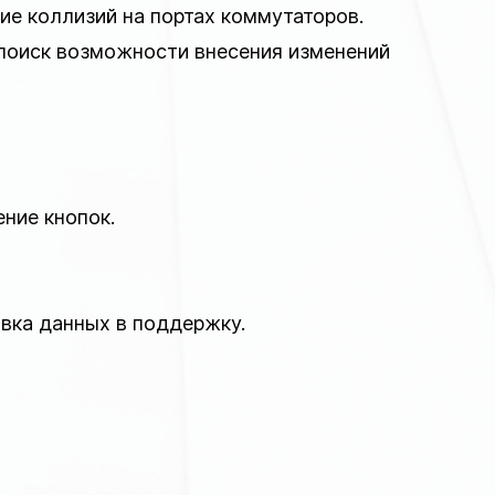
ие коллизий на портах коммутаторов.
 поиск возможности внесения изменений
ние кнопок.
авка данных в поддержку.