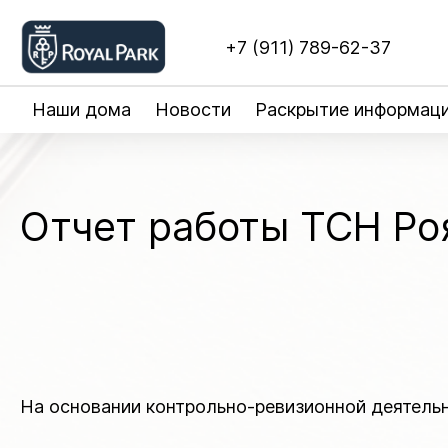
+7 (911) 789-62-37
Наши дома
Новости
Раскрытие информац
Отчет работы ТСН Ро
На основании контрольно-ревизионной деятель