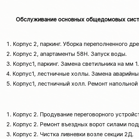
Обслуживание основных общедомовых систем
Корпус 2, паркинг. Уборка переполненного др
Корпус 2, апартаменты 58Н. Запуск воды.
Корпус1, паркинг. Замена светильника на мм 1.
Корпус1, лестничные холлы. Замена аварийны
Корпус1, лестничный холл. Ремонт напольной 
Корпус 2. Продувание переговорного устройс
Корпус 2. Ремонт въездных ворот силами под
Корпус 2. Чистка ливневки возле секции 2Д.