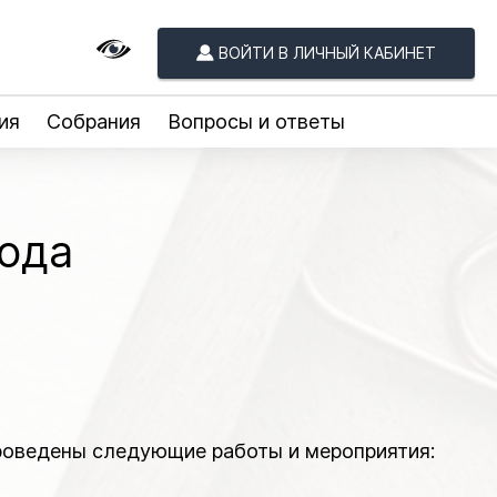
ВОЙТИ В ЛИЧНЫЙ КАБИНЕТ
ия
Собрания
Вопросы и ответы
года
проведены следующие работы и мероприятия: