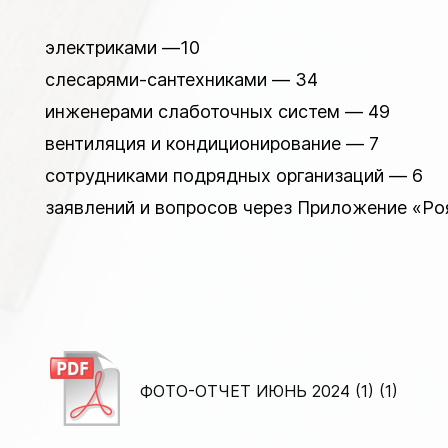
электриками —10
слесарями-сантехниками — 34
инженерами слаботочных систем — 49
вентиляция и кондиционирование — 7
сотрудниками подрядных организаций — 6
заявлений и вопросов через Приложение «Ро
ФОТО-ОТЧЕТ ИЮНЬ 2024 (1) (1)