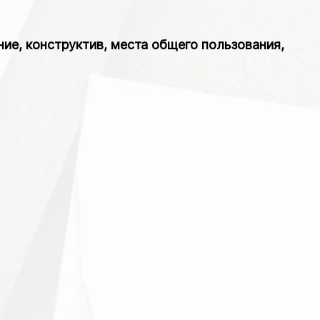
е, конструктив, места общего пользования,