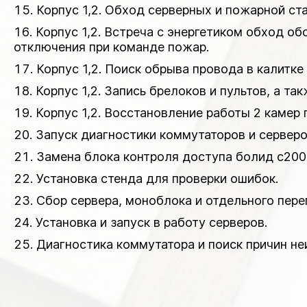
Корпус 1,2. Обход серверных и пожарной ст
Корпус 1,2. Встреча с энергетиком обход о
отключения при команде пожар.
Корпус 1,2. Поиск обрыва провода в калитке
Корпус 1,2. Запись брелоков и пультов, а та
Корпус 1,2. Восстановление работы 2 камер 
Запуск диагностики коммутаторов и серверо
Замена блока контроля доступа болид с2000
Установка стенда для проверки ошибок.
Сбор сервера, моноблока и отдельного пере
Установка и запуск в работу серверов.
Диагностика коммутатора и поиск причин неи