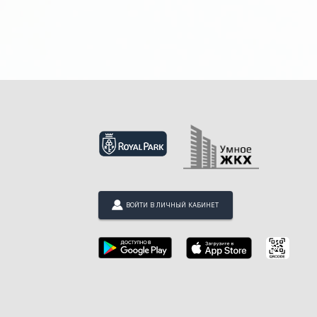
ВОЙТИ В ЛИЧНЫЙ КАБИНЕТ