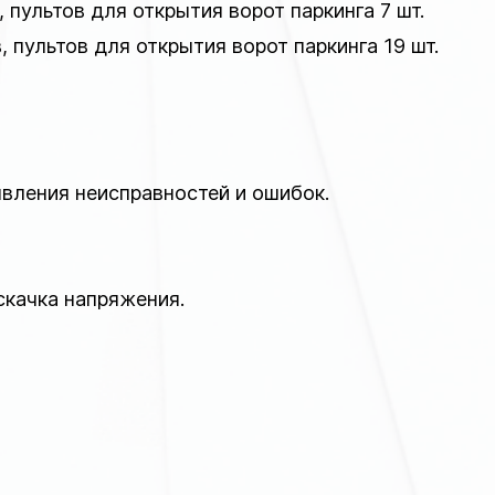
пультов для открытия ворот паркинга 7 шт.
пультов для открытия ворот паркинга 19 шт.
явления неисправностей и ошибок.
скачка напряжения.