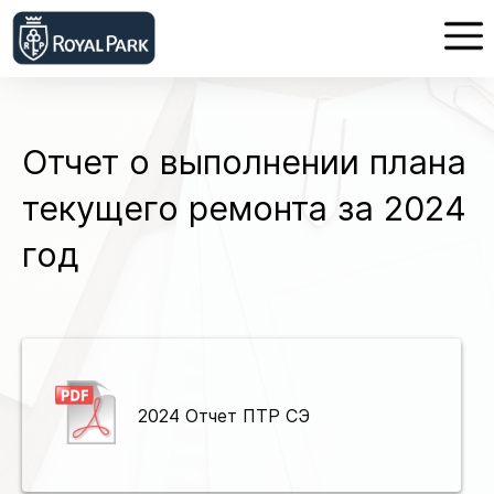
Отчет о выполнении плана
текущего ремонта за 2024
год
2024 Отчет ПТР СЭ