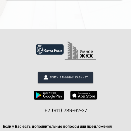
ВОЙТИ В ЛИЧНЫЙ КАБИНЕТ
+7 (911) 789-62-37
Если у Вас есть дополнительные вопросы или предложения