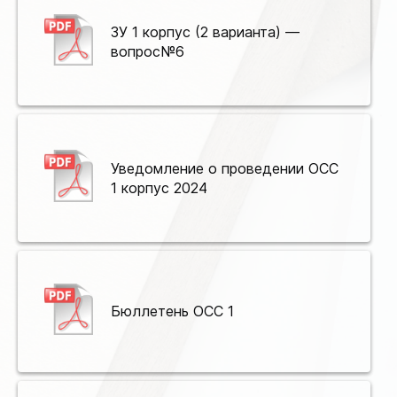
ЗУ 1 корпус (2 варианта) —
вопрос№6
Уведомление о проведении ОСС
1 корпус 2024
Бюллетень ОСС 1