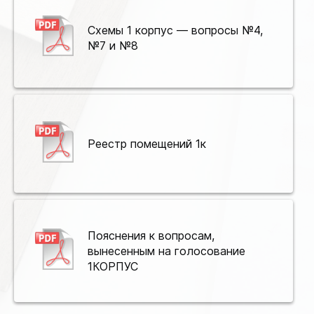
Схемы 1 корпус — вопросы №4,
№7 и №8
Реестр помещений 1к
Пояснения к вопросам,
вынесенным на голосование
1КОРПУС