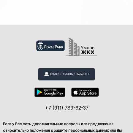
ВОЙТИ В ЛИЧНЫЙ КАБИНЕТ
+7 (911) 789-62-37
Если у Вас есть дополнительные вопросы или предложения
относительно положения о защите персональных данных или Вы