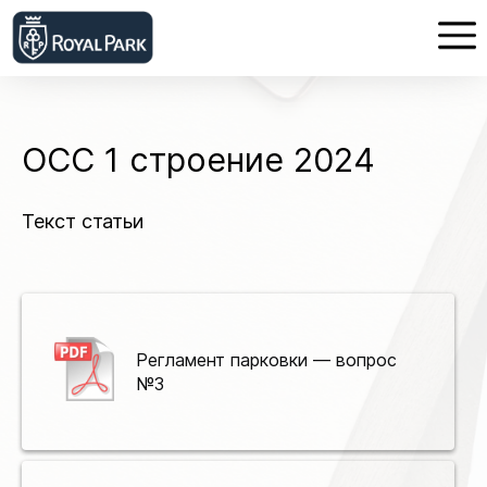
ОСС 1 строение 2024
Текст статьи
Регламент парковки — вопрос
№3