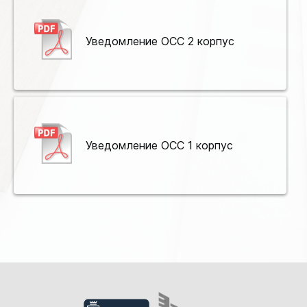
Уведомление ОСС 2 корпус
Уведомление ОСС 1 корпус