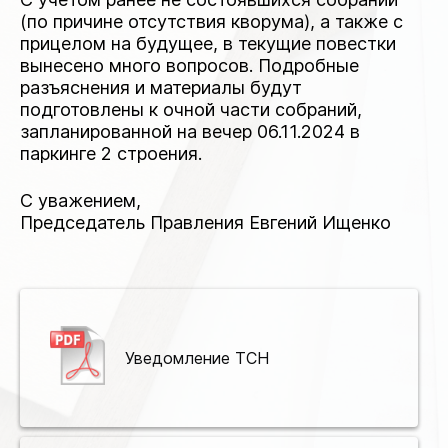
(по причине отсутствия кворума), а также с
прицелом на будущее, в текущие повестки
вынесено много вопросов. Подробные
разъяснения и материалы будут
подготовлены к очной части собраний,
запланированной на вечер 06.11.2024 в
паркинге 2 строения.
С уважением,
Председатель Правления Евгений Ищенко
Уведомление ТСН