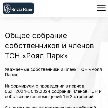
Общее собрание
собственников и членов
ТСН «Роял Парк»
Уважаемые собственники и члены ТСН «Роял
Парк»!
Информируем о проведении в период
06.11.2024-30.12.2024 собраний членов ТСН и
собственников помещений 1 и 2 строений.
С учетом ранее не состоявшихся собраний