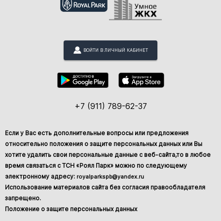
ВОЙТИ В ЛИЧНЫЙ КАБИНЕТ
+7 (911) 789-62-37
Если у Вас есть дополнительные вопросы или предложения
относительно положения о защите персональных данных или Вы
хотите удалить свои персональные данные с веб-сайта,то в любое
время связаться с ТСН «Роял Парк» можно по следующему
электронному адресу:
royalparkspb@yandex.ru
Использование материалов сайта без согласия правообладателя
запрещено.
Положение о защите персональных данных