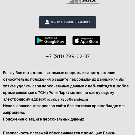
ВОЙТИ В ЛИЧНЫЙ КАБИНЕТ
+7 (911) 789-62-37
Если у Вас есть дополнительные вопросы или предложения
относительно положения о защите персональных данных или Вы
хотите удалить свои персональные данные с веб-сайта,то в любое
время связаться с ТСН «Роял Парк» можно по следующему
электронному адресу:
royalparkspb@yandex.ru
Использование материалов сайта без согласия правообладателя
запрещено.
Положение о защите персональных данных
Безопасность платежей обеспечивается с помощью Банка-