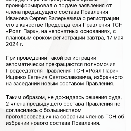
проинформировал о подаче заявления от
члена предыдущего состава Правления
Иванова Сергея Валерьевича о регистрации
его в качестве Председателя Правления ТСН
«Роял Парк», на непонятных основаниях, с
плановым сроком регистрации завтра, 17 мая
2024 г.
При проведении такой регистрации
автоматически прекращаются полномочия
Председателя Правления ТСН «Роял Парк»
Ищенко Евгения Святославовича, избранного
на заседании новым составом Правления.
Таким образом, не дожидаясь решения суда,
2 члена предыдущего состава Правления не
согласились с большинством
проголосовавших на собрании членов ТСН об
избрании нового состава Правления.