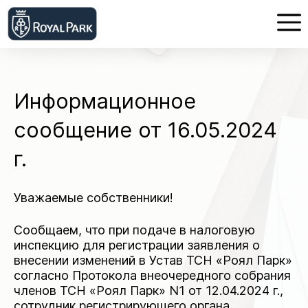
Информационное
сообщение от 16.05.2024
г.
Уважаемые собственники!
Сообщаем, что при подаче в налоговую
инспекцию для регистрации заявления о
внесении изменений в Устав ТСН «Роял Парк»
согласно Протокола внеочередного собрания
членов ТСН «Роял Парк» N1 от 12.04.2024 г.,
сотрудник регистрирующего органа