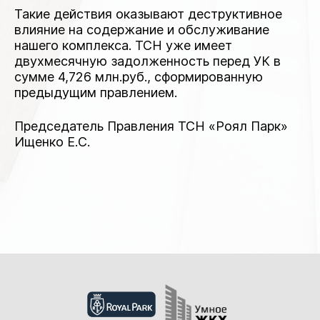
Такие действия оказывают деструктивное
влияние на содержание и обслуживание
нашего комплекса. ТСН уже имеет
двухмесячную задолженность перед УК в
сумме 4,726 млн.руб., сформированную
предыдущим правлением.
Председатель Правления ТСН «Роял Парк»
Ищенко Е.С.