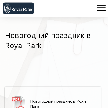
Новогодний праздник в
Royal Park
Новогодний праздник в Роял
Парк