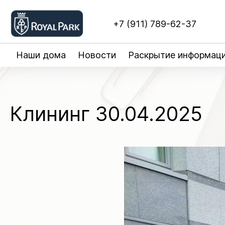
+7 (911) 789-62-37
Наши дома
Новости
Раскрытие информац
Клининг 30.04.2025