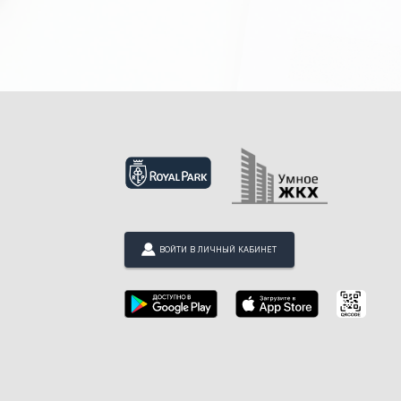
ВОЙТИ В ЛИЧНЫЙ КАБИНЕТ