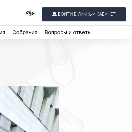
ВОЙТИ В ЛИЧНЫЙ КАБИНЕТ
ия
Собрания
Вопросы и ответы