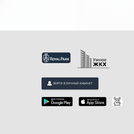
ВОЙТИ В ЛИЧНЫЙ КАБИНЕТ