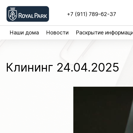
+7 (911) 789-62-37
Наши дома
Новости
Раскрытие информац
Клининг 24.04.2025