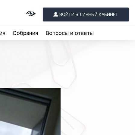
ВОЙТИ В ЛИЧНЫЙ КАБИНЕТ
ия
Собрания
Вопросы и ответы