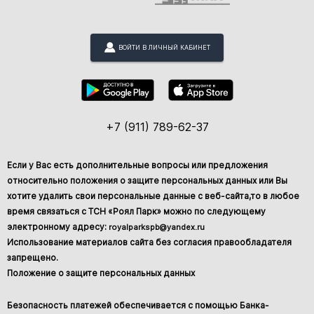
ВОЙТИ В ЛИЧНЫЙ КАБИНЕТ
+7 (911) 789-62-37
Если у Вас есть дополнительные вопросы или предложения
относительно положения о защите персональных данных или Вы
хотите удалить свои персональные данные с веб-сайта,то в любое
время связаться с ТСН «Роял Парк» можно по следующему
электронному адресу:
royalparkspb@yandex.ru
Использование материалов сайта без согласия правообладателя
запрещено.
Положение о защите персональных данных
Безопасность платежей обеспечивается с помощью Банка-