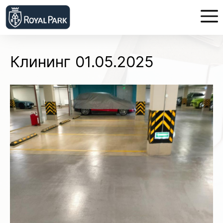
Клининг 01.05.2025