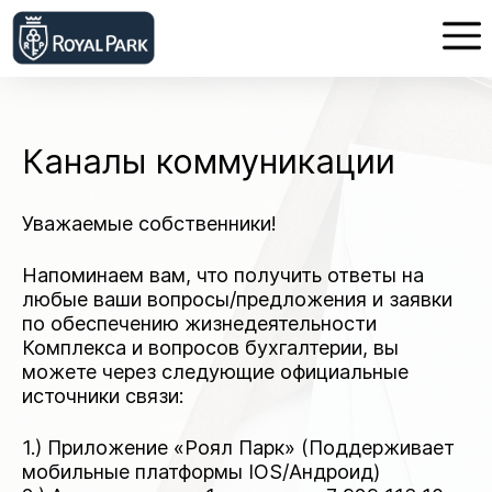
Каналы коммуникации
Уважаемые собственники!
Напоминаем вам, что получить ответы на
любые ваши вопросы/предложения и заявки
по обеспечению жизнедеятельности
Комплекса и вопросов бухгалтерии, вы
можете через следующие официальные
источники связи:
1.) Приложение «Роял Парк» (Поддерживает
мобильные платформы IOS/Андроид)