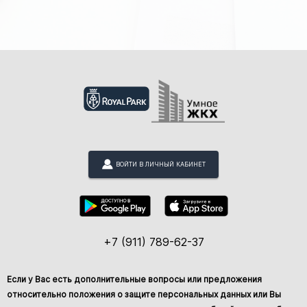
ВОЙТИ В ЛИЧНЫЙ КАБИНЕТ
+7 (911) 789-62-37
Если у Вас есть дополнительные вопросы или предложения
относительно положения о защите персональных данных или Вы