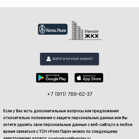
ВОЙТИ В ЛИЧНЫЙ КАБИНЕТ
+7 (911) 789-62-37
Если у Вас есть дополнительные вопросы или предложения
относительно положения о защите персональных данных или Вы
хотите удалить свои персональные данные с веб-сайта,то в любое
время связаться с ТСН «Роял Парк» можно по следующему
электронному адресу:
royalparkspb@yandex.ru