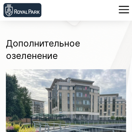
Дополнительное
озеленение