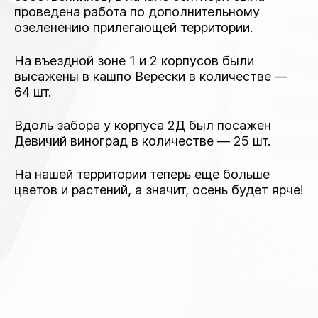
проведена работа по дополнительному
озеленению прилегающей территории.
На въездной зоне 1 и 2 корпусов были
высажены в кашпо Верески в количестве —
64 шт.
Вдоль забора у корпуса 2Д был посажен
Девичий виноград в количестве — 25 шт.
На нашей территории теперь еще больше
цветов и растений, а значит, осень будет ярче!