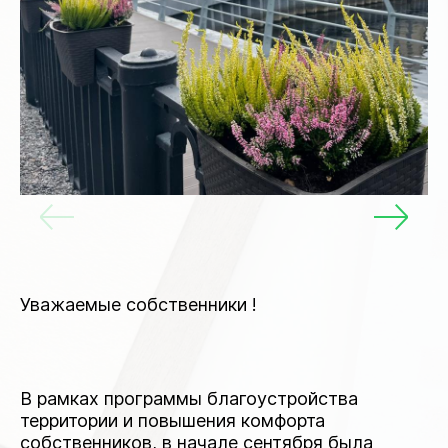
Уважаемые собственники !
В рамках программы благоустройства
территории и повышения комфорта
собственников, в начале сентября была